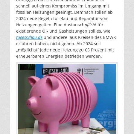
schnell auf einen Kompromiss im Umgang mit
fossilen Heizungen geeinigt. Demnach sollen ab
2024 neue Regeln für Bau und Reparatur von
Heizungen gelten. Eine Austausch
pflicht
für
existierende Öl- und Gasheizungen soll es, wie
tagesschau.de
und andere aus Kreisen des BMWK
erfahren haben, nicht geben. Ab 2024 soll
„möglichst“ jede neue Heizung zu 65 Prozent mit
erneuerbaren Energien betrieben werden.