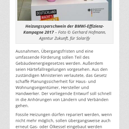
Heizungssparschwein der BMWi-Effizienz-
Kampagne 2017
– Foto © Gerhard Hofmann,
Agentur Zukunft, für Solarify
Ausnahmen, Übergangsfristen und eine
umfassende Förderung sollen Teil des
Gebäudeenergiegesetzes werden. Außerdem
seien Härtefallregelungen vorgesehen. Aus den
zuständigen Ministerien verlautete, das Gesetz
schaffe Planungssicherheit für Haus- und
Wohnungseigentümer, Hersteller und
Handwerker. Der vorliegende Entwurf soll schnell
in die Anhörungen von Ländern und Verbänden
gehen.
Fossile Heizungen dürfen repariert werden, wenn
nicht mehr möglich, sollen übergangsweise auch
erneut Gas- oder Ölkessel eingebaut werden