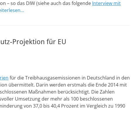
on – so das DIW (siehe auch das folgende
Interview mit
iterlesen…
utz-Projektion für EU
rien
für die Treibhausgasemissionen in Deutschland in den
on übermittelt. Darin werden erstmals die Ende 2014 mit
schlossenen Maßnahmen berücksichtigt. Die Zahlen
hsvoller Umsetzung der mehr als 100 beschlossenen
nderung von 37,0 bis 40,4 Prozent im Vergleich zu 1990