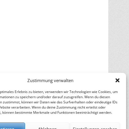
Zustimmung verwalten
optimales Erlebnis zu bieten, verwenden wir Technologien wie Cookies, um
mationen zu speichern und/oder darauf zuzugreifen. Wenn du diesen
n zustimmst, können wir Daten wie das Surfverhalten oder eindeutige IDs
Website verarbeiten. Wenn du deine Zustimmung nicht erteilst oder
t, können bestimmte Merkmale und Funktionen beeinträchtigt werden.
ptieren
Ablehnen
Einstellungen ansehen