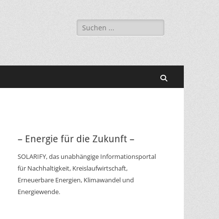
Suchen
nach:
Suchen
– Energie für die Zukunft –
SOLARIFY, das unabhängige Informationsportal
für Nachhaltigkeit, Kreislaufwirtschaft,
Erneuerbare Energien, Klimawandel und
Energiewende.