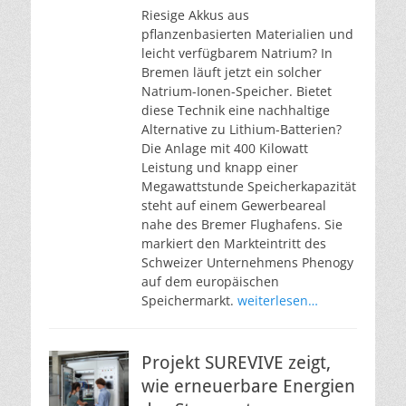
Riesige Akkus aus
pflanzenbasierten Materialien und
leicht verfügbarem Natrium? In
Bremen läuft jetzt ein solcher
Natrium-Ionen-Speicher. Bietet
diese Technik eine nachhaltige
Alternative zu Lithium-Batterien?
Die Anlage mit 400 Kilowatt
Leistung und knapp einer
Megawattstunde Speicherkapazität
steht auf einem Gewerbeareal
nahe des Bremer Flughafens. Sie
markiert den Markteintritt des
Schweizer Unternehmens Phenogy
auf dem europäischen
Speichermarkt.
weiterlesen…
Projekt SUREVIVE zeigt,
wie erneuerbare Energien