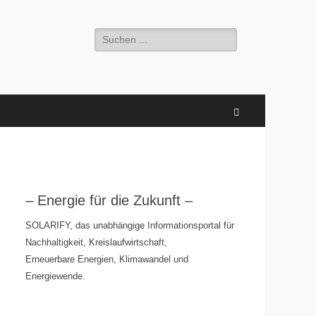
Suchen
nach:
Suchen
– Energie für die Zukunft –
SOLARIFY, das unabhängige Informationsportal für
Nachhaltigkeit, Kreislaufwirtschaft,
Erneuerbare Energien, Klimawandel und
Energiewende.