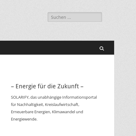
Suchen
nach:
Suchen
– Energie für die Zukunft –
SOLARIFY, das unabhängige Informationsportal
für Nachhaltigkeit, Kreislaufwirtschaft,
Erneuerbare Energien, Klimawandel und
Energiewende.