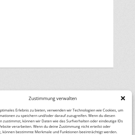
Zustimmung verwalten
n
Catch Themes
optimales Erlebnis zu bieten, verwenden wir Technologien wie Cookies, um
mationen zu speichern und/oder darauf zuzugreifen. Wenn du diesen
n zustimmst, können wir Daten wie das Surfverhalten oder eindeutige IDs
Website verarbeiten. Wenn du deine Zustimmung nicht erteilst oder
t, können bestimmte Merkmale und Funktionen beeinträchtigt werden.