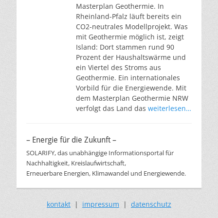
Masterplan Geothermie. In
Rheinland-Pfalz läuft bereits ein
CO2-neutrales Modellprojekt. Was
mit Geothermie möglich ist, zeigt
Island: Dort stammen rund 90
Prozent der Haushaltswärme und
ein Viertel des Stroms aus
Geothermie. Ein internationales
Vorbild für die Energiewende. Mit
dem Masterplan Geothermie NRW
verfolgt das Land das
weiterlesen…
– Energie für die Zukunft –
SOLARIFY, das unabhängige Informationsportal für
Nachhaltigkeit, Kreislaufwirtschaft,
Erneuerbare Energien, Klimawandel und Energiewende.
kontakt
|
impressum
|
datenschutz