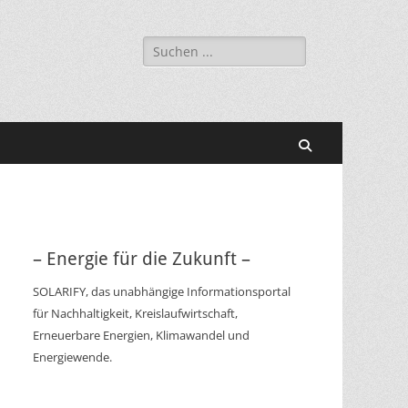
Suchen
nach:
Suchen
– Energie für die Zukunft –
SOLARIFY, das unabhängige Informationsportal
für Nachhaltigkeit, Kreislaufwirtschaft,
Erneuerbare Energien, Klimawandel und
Energiewende.