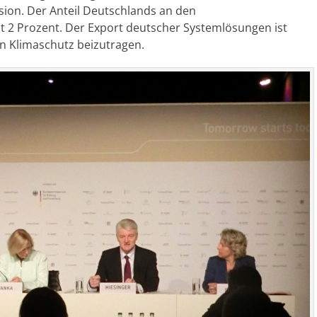
sion. Der Anteil Deutschlands an den
t 2 Prozent. Der Export deutscher Systemlösungen ist
n Klimaschutz beizutragen.