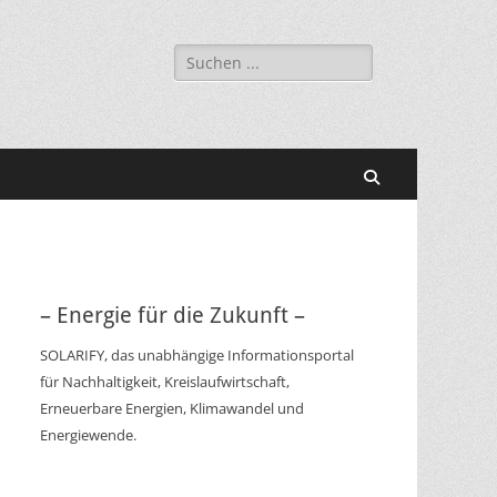
Suchen
nach:
Suchen
– Energie für die Zukunft –
SOLARIFY, das unabhängige Informationsportal
für Nachhaltigkeit, Kreislaufwirtschaft,
Erneuerbare Energien, Klimawandel und
Energiewende.