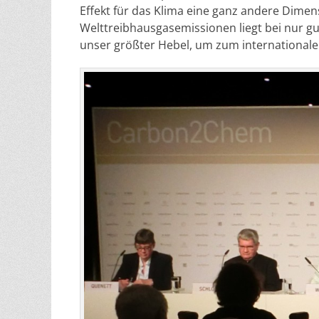
Effekt für das Klima eine ganz andere Dimen
Welttreibhausgasemissionen liegt bei nur gu
unser größter Hebel, um zum internationale