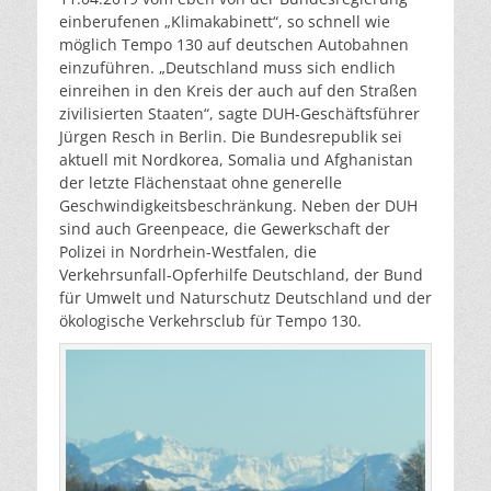
einberufenen „Klimakabinett“, so schnell wie
möglich Tempo 130 auf deutschen Autobahnen
einzuführen. „Deutschland muss sich endlich
einreihen in den Kreis der auch auf den Straßen
zivilisierten Staaten“, sagte DUH-Geschäftsführer
Jürgen Resch in Berlin. Die Bundesrepublik sei
aktuell mit Nordkorea, Somalia und Afghanistan
der letzte Flächenstaat ohne generelle
Geschwindigkeitsbeschränkung. Neben der DUH
sind auch Greenpeace, die Gewerkschaft der
Polizei in Nordrhein-Westfalen, die
Verkehrsunfall-Opferhilfe Deutschland, der Bund
für Umwelt und Naturschutz Deutschland und der
ökologische Verkehrsclub für Tempo 130.