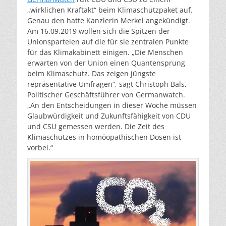
„wirklichen Kraftakt“ beim Klimaschutzpaket auf.
Genau den hatte Kanzlerin Merkel angekündigt.
Am 16.09.2019 wollen sich die Spitzen der
Unionsparteien auf die für sie zentralen Punkte
für das Klimakabinett einigen. „Die Menschen
erwarten von der Union einen Quantensprung
beim Klimaschutz. Das zeigen jüngste
repräsentative Umfragen“, sagt Christoph Bals,
Politischer Geschäftsführer von Germanwatch.
„An den Entscheidungen in dieser Woche müssen
Glaubwürdigkeit und Zukunftsfähigkeit von CDU
und CSU gemessen werden. Die Zeit des
Klimaschutzes in homöopathischen Dosen ist
vorbei.“