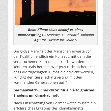
Beim Klimaschutz bedarf es eines
Quantensprungs
– Montage © Gerhard Hofmann,
Agentur Zukunft für Solarify
Die große Mehrheit der Menschen erwarte von
der Koalition endlich ein Konzept, mit dem die
versprochenen Klimaziele erreicht werden
könnten. Bals betont: „Wer jetzt nicht sicherstellt,
dass die zugesagten Klimaziele erreicht werden,
kündigt den Gesellschaftsvertrag mit den
kommenden Generationen auf.“
Germanwatch-„Checkliste“ für ein erfolgreiches
Ergebnis im Klimakabinett
Nach Einschätzung von Germanwatch müsste ein
erfolgreiches Ergebnis des Klimakabinetts