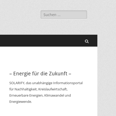
Suchen
nach:
Suchen
– Energie für die Zukunft –
SOLARIFY, das unabhängige Informationsportal
für Nachhaltigkeit, Kreislaufwirtschaft,
Erneuerbare Energien, Klimawandel und
Energiewende.