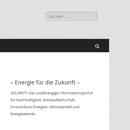
Suchen
nach:
Suchen
– Energie für die Zukunft –
SOLARIFY, das unabhängige Informationsportal
für Nachhaltigkeit, Kreislaufwirtschaft,
Erneuerbare Energien, Klimawandel und
Energiewende.