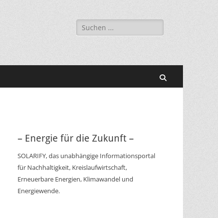
Suchen
nach:
Suchen
– Energie für die Zukunft –
SOLARIFY, das unabhängige Informationsportal
für Nachhaltigkeit, Kreislaufwirtschaft,
Erneuerbare Energien, Klimawandel und
Energiewende.