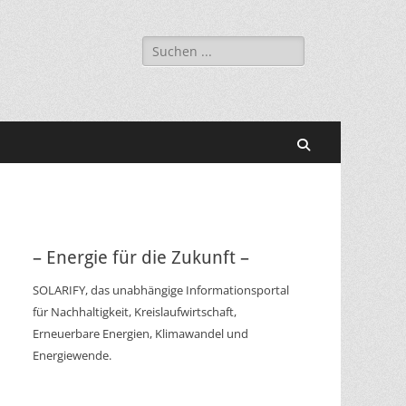
Suchen
nach:
Suchen
– Energie für die Zukunft –
SOLARIFY, das unabhängige Informationsportal
für Nachhaltigkeit, Kreislaufwirtschaft,
Erneuerbare Energien, Klimawandel und
Energiewende.