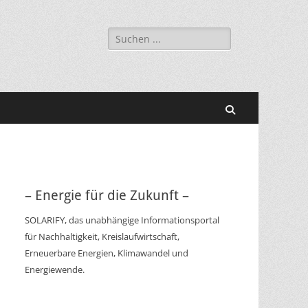
Suchen
nach:
Suchen
– Energie für die Zukunft –
SOLARIFY, das unabhängige Informationsportal
für Nachhaltigkeit, Kreislaufwirtschaft,
Erneuerbare Energien, Klimawandel und
Energiewende.