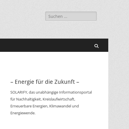
Suchen
nach:
Suchen
– Energie für die Zukunft –
SOLARIFY, das unabhängige Informationsportal
für Nachhaltigkeit, Kreislaufwirtschaft,
Erneuerbare Energien, Klimawandel und
Energiewende.