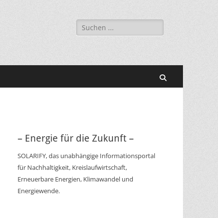
Suchen
nach:
Suchen
– Energie für die Zukunft –
SOLARIFY, das unabhängige Informationsportal
für Nachhaltigkeit, Kreislaufwirtschaft,
Erneuerbare Energien, Klimawandel und
Energiewende.