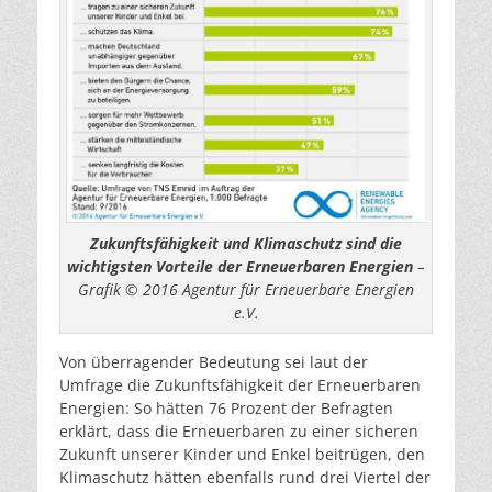
Zukunftsfähigkeit und Klimaschutz sind die
wichtigsten Vorteile der Erneuerbaren Energien
–
Grafik © 2016 Agentur für Erneuerbare Energien
e.V.
Von überragender Bedeutung sei laut der
Umfrage die Zukunftsfähigkeit der Erneuerbaren
Energien: So hätten 76 Prozent der Befragten
erklärt, dass die Erneuerbaren zu einer sicheren
Zukunft unserer Kinder und Enkel beitrügen, den
Klimaschutz hätten ebenfalls rund drei Viertel der