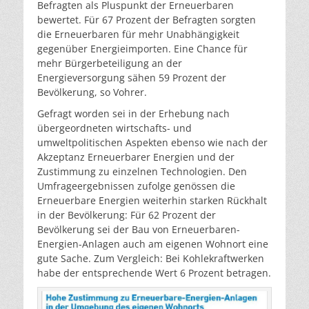
Befragten als Pluspunkt der Erneuerbaren
bewertet. Für 67 Prozent der Befragten sorgten
die Erneuerbaren für mehr Unabhängigkeit
gegenüber Energieimporten. Eine Chance für
mehr Bürgerbeteiligung an der
Energieversorgung sähen 59 Prozent der
Bevölkerung, so Vohrer.
Gefragt worden sei in der Erhebung nach
übergeordneten wirtschafts- und
umweltpolitischen Aspekten ebenso wie nach der
Akzeptanz Erneuerbarer Energien und der
Zustimmung zu einzelnen Technologien. Den
Umfrageergebnissen zufolge genössen die
Erneuerbare Energien weiterhin starken Rückhalt
in der Bevölkerung: Für 62 Prozent der
Bevölkerung sei der Bau von Erneuerbaren-
Energien-Anlagen auch am eigenen Wohnort eine
gute Sache. Zum Vergleich: Bei Kohlekraftwerken
habe der entsprechende Wert 6 Prozent betragen.