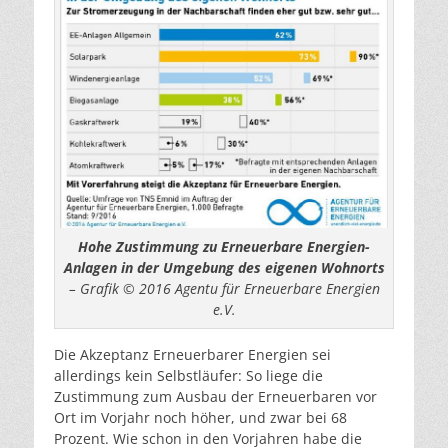
Hohe Zustimmung zu Erneuerbare Energien-
Anlagen in der Umgebung des eigenen Wohnorts
– Grafik © 2016 Agentu für Erneuerbare Energien
e.V.
Die Akzeptanz Erneuerbarer Energien sei
allerdings kein Selbstläufer: So liege die
Zustimmung zum Ausbau der Erneuerbaren vor
Ort im Vorjahr noch höher, und zwar bei 68
Prozent. Wie schon in den Vorjahren habe die