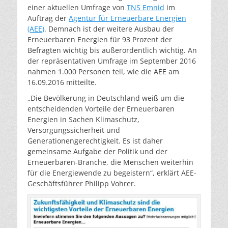
einer aktuellen Umfrage von
TNS Emnid
im
Auftrag der
Agentur für Erneuerbare Energien
(AEE)
. Demnach ist der weitere Ausbau der
Erneuerbaren Energien für 93 Prozent der
Befragten wichtig bis außerordentlich wichtig. An
der repräsentativen Umfrage im September 2016
nahmen 1.000 Personen teil, wie die AEE am
16.09.2016 mitteilte.
„Die Bevölkerung in Deutschland weiß um die
entscheidenden Vorteile der Erneuerbaren
Energien in Sachen Klimaschutz,
Versorgungssicherheit und
Generationengerechtigkeit. Es ist daher
gemeinsame Aufgabe der Politik und der
Erneuerbaren-Branche, die Menschen weiterhin
für die Energiewende zu begeistern“, erklärt AEE-
Geschäftsführer Philipp Vohrer.