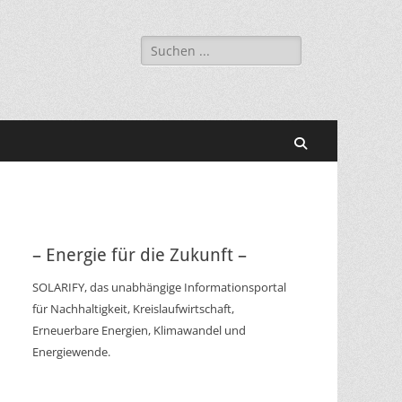
Suchen
nach:
Suchen
– Energie für die Zukunft –
SOLARIFY, das unabhängige Informationsportal
für Nachhaltigkeit, Kreislaufwirtschaft,
Erneuerbare Energien, Klimawandel und
Energiewende.