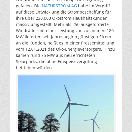
gefallen. Die
NATURSTROM AG
habe im Vorgriff
auf diese Entwicklung die Strombeschaffung für
ihre über 230.000 Ökostrom-Haushaltskunden
massiv umgestellt. Mehr als 250 ausgeförderte
Windräder mit einer Leistung von zusammen 180
MW lieferten seit Jahresbeginn günstigen Strom
an die Kunden, heißt es in einer Pressemitteilung
vom 12.01.2021 des Öko-Energieversorgers. Hinzu
kämen rund 75 MW aus neu errichteten
Solarparks, die ohne Einspeisevergütung
betrieben würden.