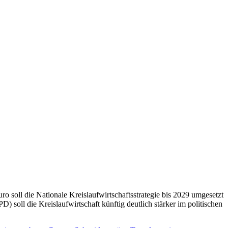
 soll die Nationale Kreislaufwirtschaftsstrategie bis 2029 umgesetzt
soll die Kreislaufwirtschaft künftig deutlich stärker im politischen