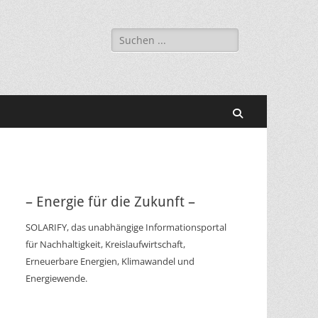
Suchen
nach:
Suchen
– Energie für die Zukunft –
SOLARIFY, das unabhängige Informationsportal
für Nachhaltigkeit, Kreislaufwirtschaft,
Erneuerbare Energien, Klimawandel und
Energiewende.