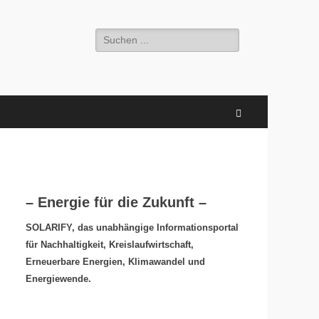
Suchen
nach:
Suchen
– Energie für die Zukunft –
SOLARIFY, das unabhängige Informationsportal
für Nachhaltigkeit, Kreislaufwirtschaft,
Erneuerbare Energien, Klimawandel und
Energiewende.