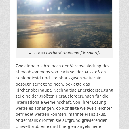
– Foto © Gerhard Hofmann für Solarify
Zweieinhalb Jahre nach der Verabschiedung des
Klimaabkommens von Paris sei der Ausstoß an
Kohlendioxid und Treibhausgasen weiterhin
besorgniserregend hoch, beklagte das
Kirchenoberhaupt. Nachhaltige Energieerzeugung
sei eine der größten Herausforderungen für die
internationale Gemeinschaft. Von ihrer Lösung
werde es abhängen, ob Konflikte weltweit leichter
befriedet werden könnten, mahnte Franziskus.
Andernfalls drohten sie aufgrund gravierender
Umweltprobleme und Energiemangels neue