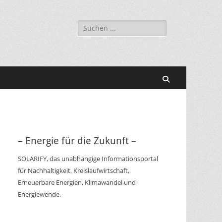
Suchen
nach:
Suchen
– Energie für die Zukunft –
SOLARIFY, das unabhängige Informationsportal
für Nachhaltigkeit, Kreislaufwirtschaft,
Erneuerbare Energien, Klimawandel und
Energiewende.