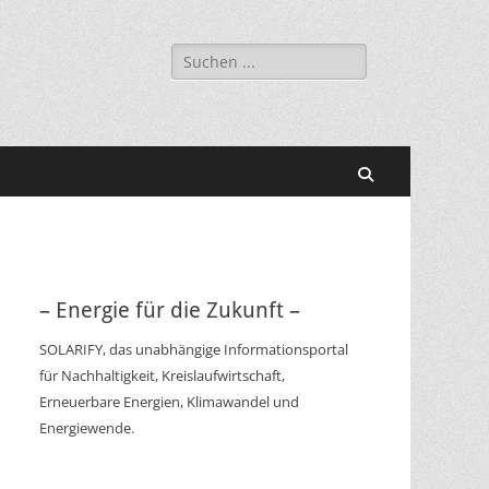
Suchen
nach:
Suchen
– Energie für die Zukunft –
SOLARIFY, das unabhängige Informationsportal
für Nachhaltigkeit, Kreislaufwirtschaft,
Erneuerbare Energien, Klimawandel und
Energiewende.