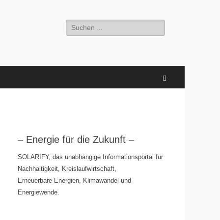
Suchen
nach:
Suchen
– Energie für die Zukunft –
SOLARIFY, das unabhängige Informationsportal für
Nachhaltigkeit, Kreislaufwirtschaft,
Erneuerbare Energien, Klimawandel und
Energiewende.