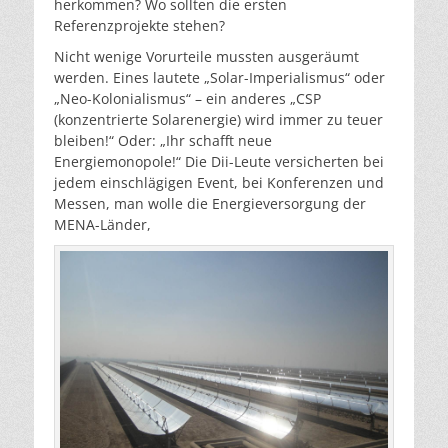
herkommen? Wo sollten die ersten
Referenzprojekte stehen?
Nicht wenige Vorurteile mussten ausgeräumt
werden. Eines lautete „Solar-Imperialismus“ oder
„Neo-Kolonialismus“ – ein anderes „CSP
(konzentrierte Solarenergie) wird immer zu teuer
bleiben!“ Oder: „Ihr schafft neue
Energiemonopole!“ Die Dii-Leute versicherten bei
jedem einschlägigen Event, bei Konferenzen und
Messen, man wolle die Energieversorgung der
MENA-Länder,