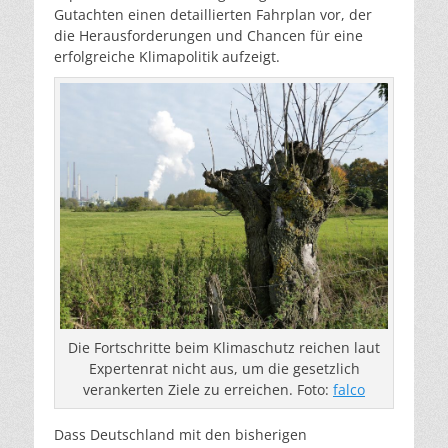
Gutachten einen detaillierten Fahrplan vor, der
die Herausforderungen und Chancen für eine
erfolgreiche Klimapolitik aufzeigt.
Die Fortschritte beim Klimaschutz reichen laut
Expertenrat nicht aus, um die gesetzlich
verankerten Ziele zu erreichen. Foto:
falco
Dass Deutschland mit den bisherigen