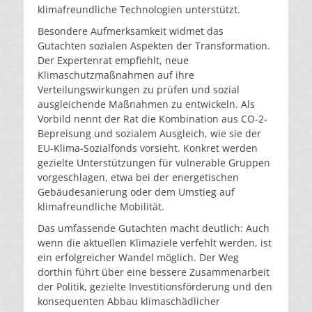
klimafreundliche Technologien unterstützt.
Besondere Aufmerksamkeit widmet das
Gutachten sozialen Aspekten der Transformation.
Der Expertenrat empfiehlt, neue
Klimaschutzmaßnahmen auf ihre
Verteilungswirkungen zu prüfen und sozial
ausgleichende Maßnahmen zu entwickeln. Als
Vorbild nennt der Rat die Kombination aus CO-2-
Bepreisung und sozialem Ausgleich, wie sie der
EU-Klima-Sozialfonds vorsieht. Konkret werden
gezielte Unterstützungen für vulnerable Gruppen
vorgeschlagen, etwa bei der energetischen
Gebäudesanierung oder dem Umstieg auf
klimafreundliche Mobilität.
Das umfassende Gutachten macht deutlich: Auch
wenn die aktuellen Klimaziele verfehlt werden, ist
ein erfolgreicher Wandel möglich. Der Weg
dorthin führt über eine bessere Zusammenarbeit
der Politik, gezielte Investitionsförderung und den
konsequenten Abbau klimaschädlicher