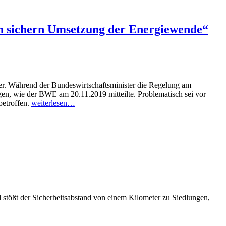
en sichern Umsetzung der Energiewende“
er. Während der Bundeswirtschaftsminister die Regelung am
gen, wie der BWE am 20.11.2019 mitteilte. Problematisch sei vor
betroffen.
weiterlesen…
stößt der Sicherheitsabstand von einem Kilometer zu Siedlungen,