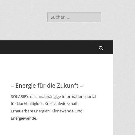
Suchen
nach:
Suchen
– Energie für die Zukunft –
SOLARIFY, das unabhängige Informationsportal
für Nachhaltigkeit, Kreislaufwirtschaft,
Erneuerbare Energien, Klimawandel und
Energiewende.