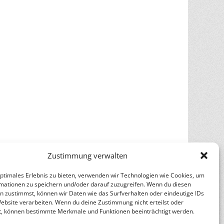
Zustimmung verwalten
optimales Erlebnis zu bieten, verwenden wir Technologien wie Cookies, um
mationen zu speichern und/oder darauf zuzugreifen. Wenn du diesen
n zustimmst, können wir Daten wie das Surfverhalten oder eindeutige IDs
Website verarbeiten. Wenn du deine Zustimmung nicht erteilst oder
t, können bestimmte Merkmale und Funktionen beeinträchtigt werden.