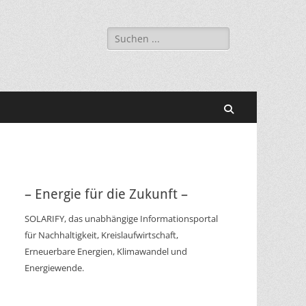
Suchen
nach:
Suchen
– Energie für die Zukunft –
SOLARIFY, das unabhängige Informationsportal
für Nachhaltigkeit, Kreislaufwirtschaft,
Erneuerbare Energien, Klimawandel und
Energiewende.