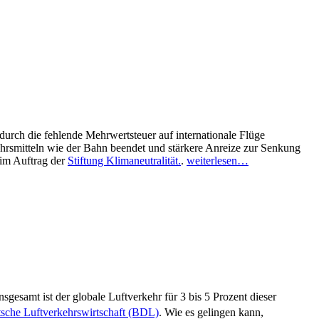
durch die fehlende Mehrwertsteuer auf internationale Flüge
hrsmitteln wie der Bahn beendet und stärkere Anreize zur Senkung
im Auftrag der
Stiftung Klimaneutralität.
.
weiterlesen…
esamt ist der globale Luftverkehr für 3 bis 5 Prozent dieser
sche Luftverkehrswirtschaft (BDL)
. Wie es gelingen kann,