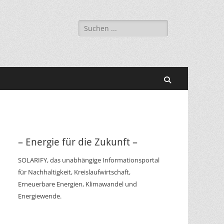
Suchen
nach:
Suchen
– Energie für die Zukunft –
SOLARIFY, das unabhängige Informationsportal
für Nachhaltigkeit, Kreislaufwirtschaft,
Erneuerbare Energien, Klimawandel und
Energiewende.