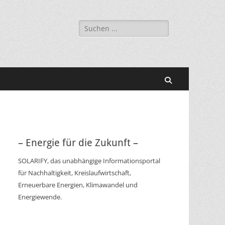
Suchen
nach:
Suchen
– Energie für die Zukunft –
SOLARIFY, das unabhängige Informationsportal
für Nachhaltigkeit, Kreislaufwirtschaft,
Erneuerbare Energien, Klimawandel und
Energiewende.