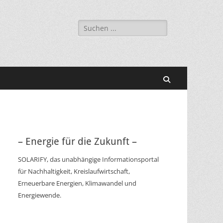
Suchen
nach:
Suchen
– Energie für die Zukunft –
SOLARIFY, das unabhängige Informationsportal
für Nachhaltigkeit, Kreislaufwirtschaft,
Erneuerbare Energien, Klimawandel und
Energiewende.