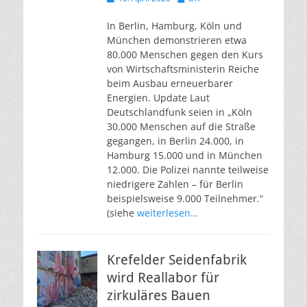
am
In Berlin, Hamburg, Köln und
München demonstrieren etwa
80.000 Menschen gegen den Kurs
von Wirtschaftsministerin Reiche
beim Ausbau erneuerbarer
Energien. Update Laut
Deutschlandfunk seien in „Köln
30.000 Menschen auf die Straße
gegangen, in Berlin 24.000, in
Hamburg 15.000 und in München
12.000. Die Polizei nannte teilweise
niedrigere Zahlen – für Berlin
beispielsweise 9.000 Teilnehmer.“
(siehe
weiterlesen…
Krefelder Seidenfabrik
wird Reallabor für
zirkuläres Bauen