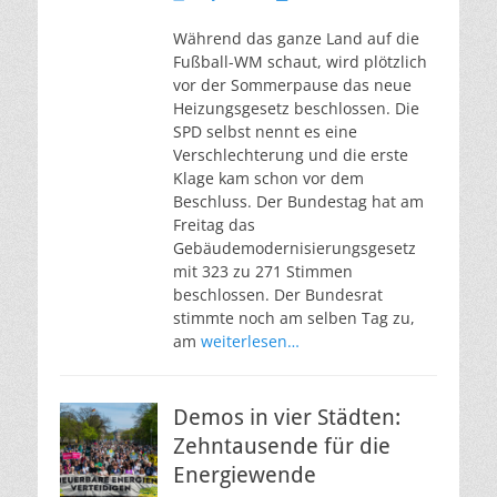
am
Während das ganze Land auf die
Fußball-WM schaut, wird plötzlich
vor der Sommerpause das neue
Heizungsgesetz beschlossen. Die
SPD selbst nennt es eine
Verschlechterung und die erste
Klage kam schon vor dem
Beschluss. Der Bundestag hat am
Freitag das
Gebäudemodernisierungsgesetz
mit 323 zu 271 Stimmen
beschlossen. Der Bundesrat
stimmte noch am selben Tag zu,
am
weiterlesen…
Demos in vier Städten:
Zehntausende für die
Energiewende