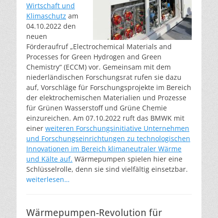
Wirtschaft und
Klimaschutz
am
04.10.2022 den
neuen
Förderaufruf „Electrochemical Materials and
Processes for Green Hydrogen and Green
Chemistry“ (ECCM) vor. Gemeinsam mit dem
niederländischen Forschungsrat rufen sie dazu
auf, Vorschläge für Forschungsprojekte im Bereich
der elektrochemischen Materialien und Prozesse
für Grünen Wasserstoff und Grüne Chemie
einzureichen. Am 07.10.2022 ruft das BMWK mit
einer
weiteren Forschungsinitiative Unternehmen
und Forschungseinrichtungen zu technologischen
Innovationen im Bereich klimaneutraler Wärme
und Kälte auf.
Wärmepumpen spielen hier eine
Schlüsselrolle, denn sie sind vielfältig einsetzbar.
weiterlesen…
Wärmepumpen-Revolution für