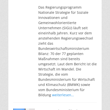
am
Das Regierungsprogramm
Nationale Strategie für Soziale
Innovationen und
Gemeinwohlorientierte
Unternehmen (SIGU) läuft seit
eineinhalb Jahren. Kurz vor dem
anstehenden Regierungswechsel
zieht das
Bundeswirtschaftsministerium
Bilanz: 70 der 77 geplanten
Maßnahmen sind bereits
umgesetzt. Laut dem Bericht ist die
Wirtschaft im Wandel. Die
Strategie, die vom
Bundesministerium für Wirtschaft
und Klimaschutz (BMWK) sowie
vom Bundesministerium für
Bildung
weiterlesen…