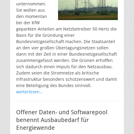
unternommen.
Sie wollen aus
den momentan
bei der KfW
geparkten Anteilen am Netzbetreiber 50 Hertz die
Basis für die Gründung einer
Bundesnetzgesellschaft machen. Die Staatsanteil
an den vier großen Übertagungsnetzen sollen
dann mit der Zeit in einer Bundesnetzgesellschaft
zusammengefasst werden. Die Grünen erhoffen
sich dadurch einen Impuls für den Netzausbau.
Zudem seien die Stromnetze als kritische
Infrastruktur besonders schützenswert und damit
eine Beteiligung des Bundes sinnvoll.
weiterlesen…
Offener Daten- und Softwarepool
benennt Ausbaubedarf für
Energiewende